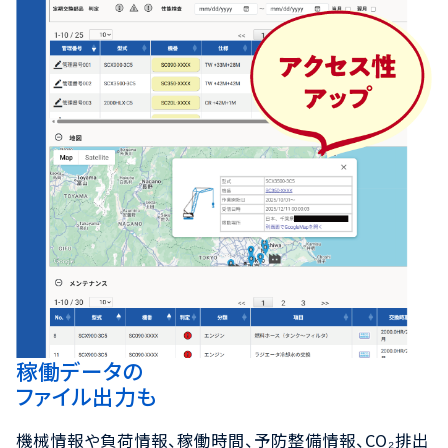
稼働データの
ファイル出力も
機械情報や負荷情報、稼働時間、予防整備情報、CO₂排出