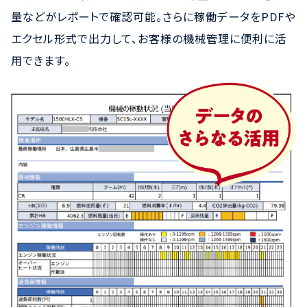
量などがレポートで確認可能。さらに稼働データをPDFや
エクセル形式で出力して、お客様の機械管理に便利に活
用できます。