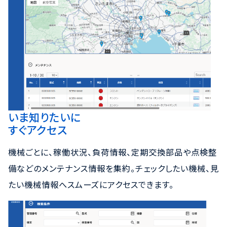
いま知りたいに
すぐアクセス
機械ごとに、稼働状況、負荷情報、定期交換部品や点検整
備などのメンテナンス情報を集約。チェックしたい機械、見
たい機械情報へスムーズにアクセスできます。