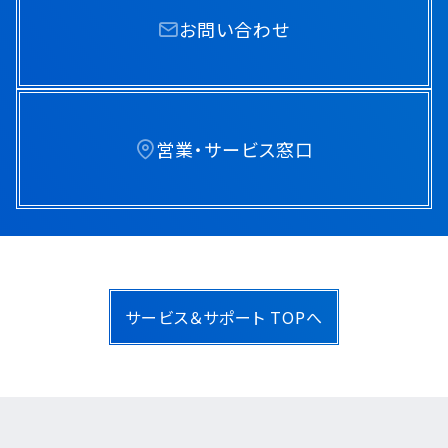
お問い合わせ
営業・サービス窓口
サービス＆サポート TOPへ