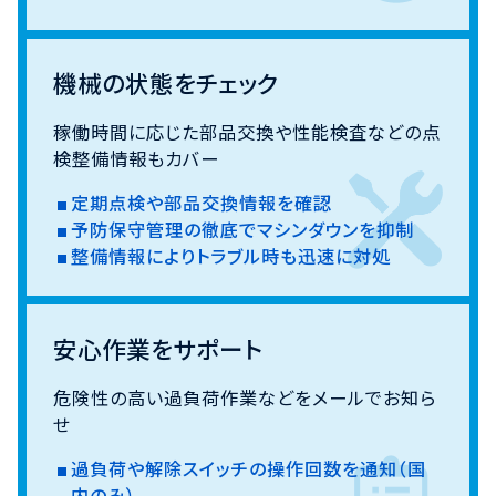
機械の状態をチェック
稼働時間に応じた部品交換や性能検査などの点
検整備情報もカバー
定期点検や部品交換情報を確認
予防保守管理の徹底でマシンダウンを抑制
整備情報によりトラブル時も迅速に対処
安心作業をサポート
危険性の高い過負荷作業などをメールでお知ら
せ
過負荷や解除スイッチの操作回数を通知（国
内のみ）