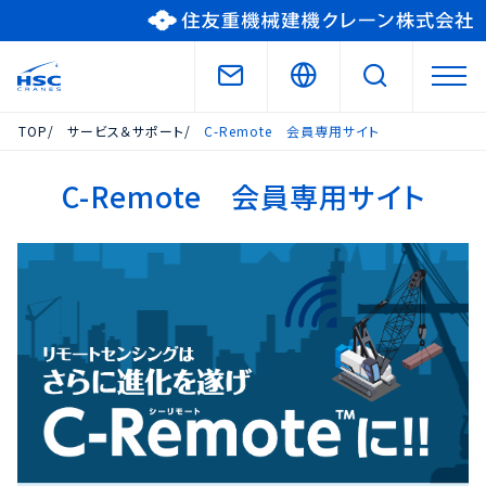
TOP
サービス＆サポート
C-Remote 会員専用サイト
C-Remote 会員専用サイト