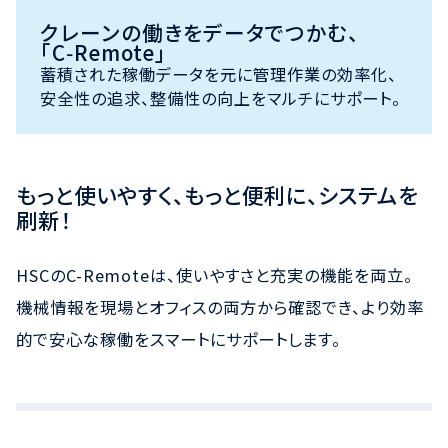
クレーンの働きをデータでつかむ、
「C‑Remote」
蓄積された稼働データを元に管理作業の効率化、
安全性の追求、整備性の向上をマルチにサポート。
もっと使いやすく、もっと便利に、システムを
刷新！
HSCのC-Remoteは、使いやすさと充実の機能を両立。
機械情報を現場とオフィスの両方から確認でき、より効率
的で安心な稼働をスマートにサポートします。