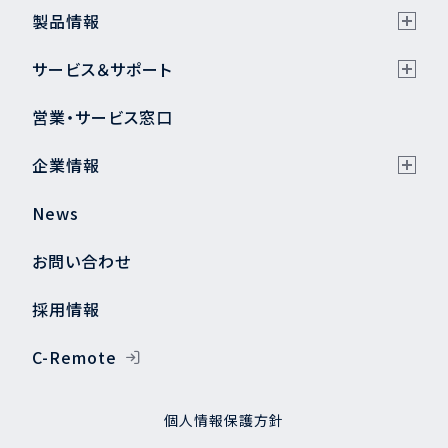
製品情報
サービス＆サポート
営業・サービス窓口
企業情報
News
お問い合わせ
採用情報
C-Remote
個人情報保護方針