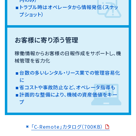
トラブル時はオペレータから情報発信（スナッ
プショット）
お客様に寄り添う管理
稼働情報からお客様の日報作成をサポートし、機
械管理を省力化
台数の多いレンタル・リース業での管理容易化
に
省コストや事故防止など、オペレータ指導も
計画的な整備により、機械の資産価値をキー
プ
「C-Remote」カタログ（700KB）