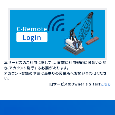
C-Remote
Login
本サービスのご利用に際しては、事前に利用規約に同意いただ
き、アカウント発行する必要があります。
アカウント登録の申請は最寄りの営業所へお問い合わせくださ
い。
旧サービスのOwner's Siteは
こちら