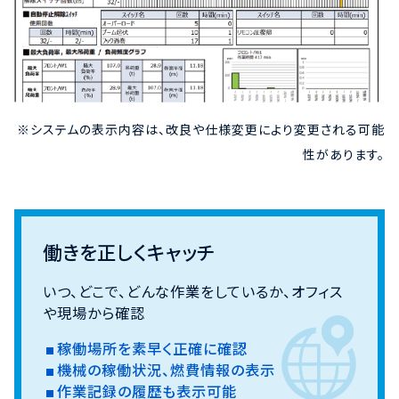
※システムの表示内容は、改良や仕様変更により変更される可能
性があります。
働きを正しくキャッチ
いつ、どこで、どんな作業をしているか、オフィス
や現場から確認
稼働場所を素早く正確に確認
機械の稼働状況、燃費情報の表示
作業記録の履歴も表示可能