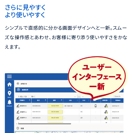
さらに見やすく
より使いやすく
シンプルで直感的に分かる画面デザインへと一新。スムー
ズな操作感とあわせ、お客様に寄り添う使いやすさをかな
えます。